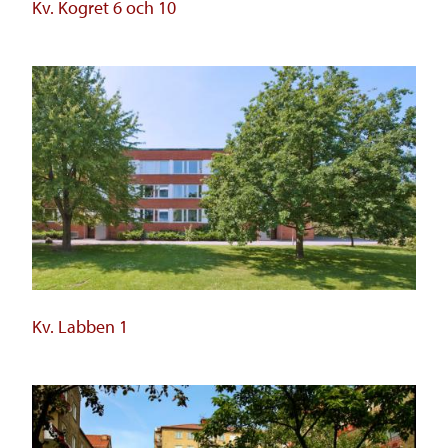
Kv. Kogret 6 och 10
Kv. Labben 1