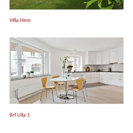
Villa Hinn
Brf Ulla 3