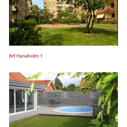
Brf Hanaholm 1