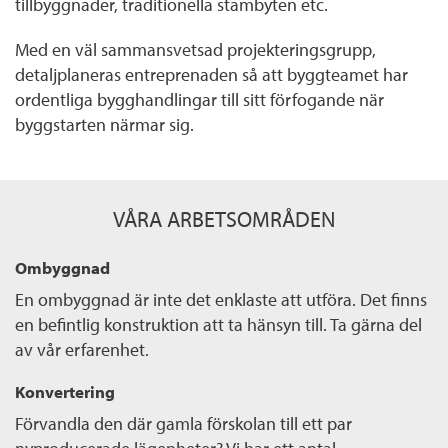
tillbyggnader, traditionella stambyten etc.
Med en väl sammansvetsad projekteringsgrupp,
detaljplaneras entreprenaden så att byggteamet har
ordentliga bygghandlingar till sitt förfogande när
byggstarten närmar sig.
VÅRA ARBETSOMRÅDEN
Ombyggnad
En ombyggnad är inte det enklaste att utföra. Det finns
en befintlig konstruktion att ta hänsyn till. Ta gärna del
av vår erfarenhet.
Konvertering
Förvandla den där gamla förskolan till ett par