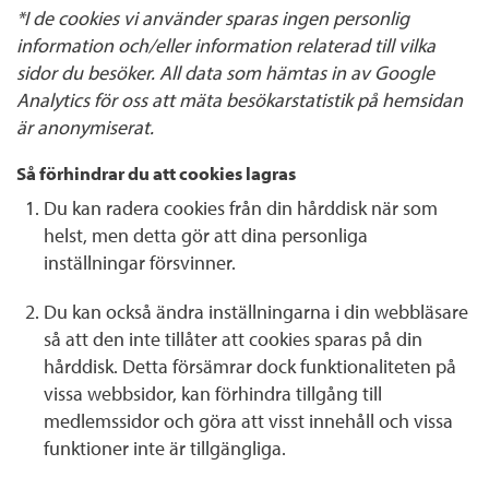
*I de cookies vi använder sparas ingen personlig
information och/eller information relaterad till vilka
sidor du besöker. All data som hämtas in av Google
Analytics för oss att mäta besökarstatistik på hemsidan
är anonymiserat.
Så förhindrar du att cookies lagras
Du kan radera cookies från din hårddisk när som
helst, men detta gör att dina personliga
inställningar försvinner.
Du kan också ändra inställningarna i din webbläsare
så att den inte tillåter att cookies sparas på din
hårddisk. Detta försämrar dock funktionaliteten på
vissa webbsidor, kan förhindra tillgång till
medlemssidor och göra att visst innehåll och vissa
funktioner inte är tillgängliga.