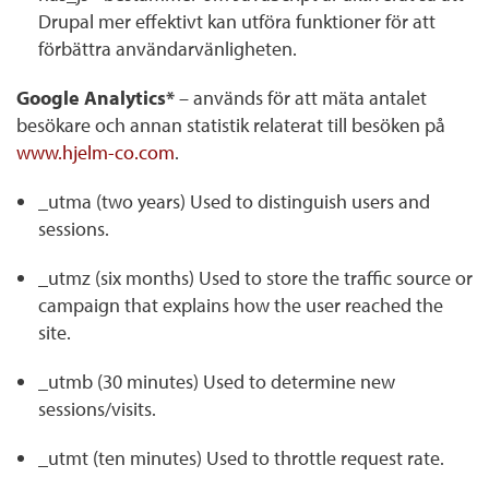
Drupal mer effektivt kan utföra funktioner för att
förbättra användarvänligheten.
Google Analytics*
– används för att mäta antalet
besökare och annan statistik relaterat till besöken på
www.hjelm-co.com
.
_utma (two years) Used to distinguish users and
sessions.
_utmz (six months) Used to store the traffic source or
campaign that explains how the user reached the
site.
_utmb (30 minutes) Used to determine new
sessions/visits.
_utmt (ten minutes) Used to throttle request rate.