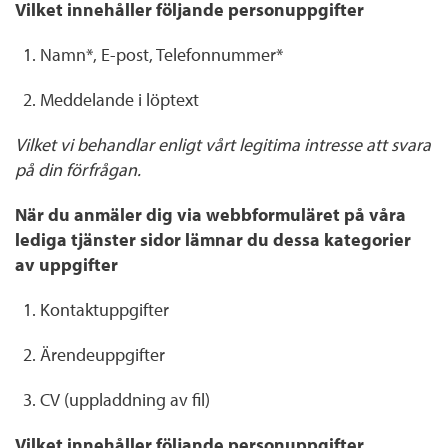
Vilket innehåller följande personuppgifter
Namn*, E-post, Telefonnummer*
Meddelande i löptext
Vilket vi behandlar enligt vårt legitima intresse att svara
på din förfrågan.
När du anmäler dig via webbformuläret på våra
lediga tjänster sidor lämnar du dessa kategorier
av uppgifter
Kontaktuppgifter
Ärendeuppgifter
CV (uppladdning av fil)
Vilket innehåller följande personuppgifter