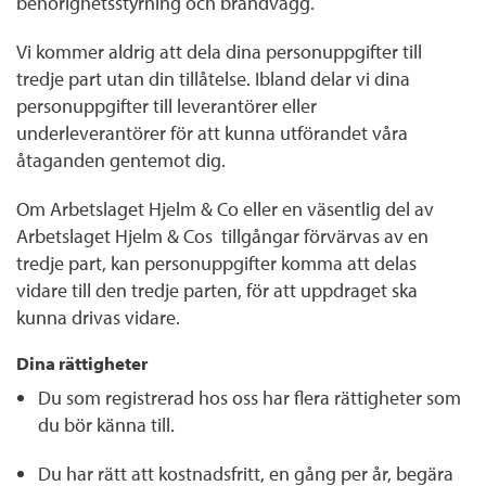
behörighetsstyrning och brandvägg.
Vi kommer aldrig att dela dina personuppgifter till
tredje part utan din tillåtelse. Ibland delar vi dina
personuppgifter till leverantörer eller
underleverantörer för att kunna utförandet våra
åtaganden gentemot dig.
Om Arbetslaget Hjelm & Co eller en väsentlig del av
Arbetslaget Hjelm & Cos tillgångar förvärvas av en
tredje part, kan personuppgifter komma att delas
vidare till den tredje parten, för att uppdraget ska
kunna drivas vidare.
Dina rättigheter
Du som registrerad hos oss har flera rättigheter som
du bör känna till.
Du har rätt att kostnadsfritt, en gång per år, begära