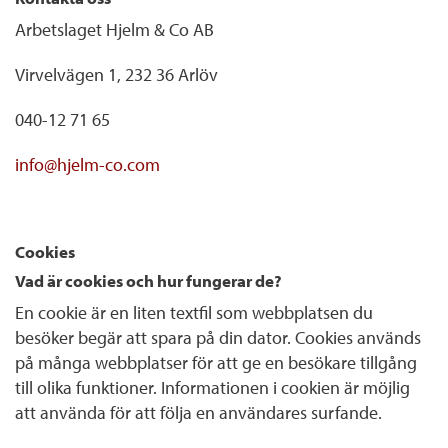
Arbetslaget Hjelm & Co AB
Virvelvägen 1, 232 36 Arlöv
040-12 71 65
info@hjelm-co.com
Cookies
Vad är cookies och hur fungerar de?
En cookie är en liten textfil som webbplatsen du
besöker begär att spara på din dator. Cookies används
på många webbplatser för att ge en besökare tillgång
till olika funktioner. Informationen i cookien är möjlig
att använda för att följa en användares surfande.