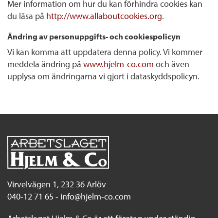
Mer information om hur du kan förhindra cookies kan
du läsa på
http://www.allaboutcookies.org
.
Ändring av personuppgifts- och cookiespolicyn
Vi kan komma att uppdatera denna policy. Vi kommer
meddela ändring på
www.hjelm-co.com
och även
upplysa om ändringarna vi gjort i dataskyddspolicyn.
Virvelvägen 1, 232 36 Arlöv
040-12 71 65 -
info@hjelm-co.com