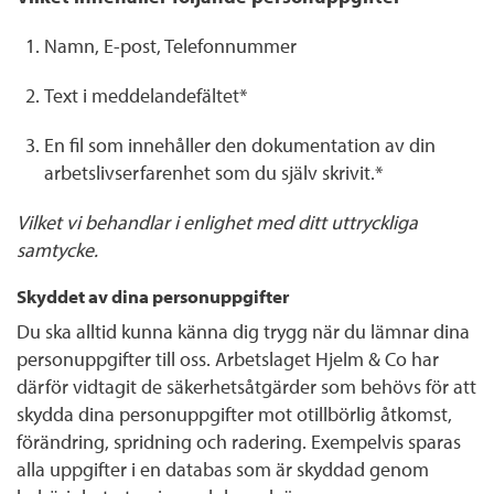
Namn, E-post, Telefonnummer
Text i meddelandefältet*
En fil som innehåller den dokumentation av din
arbetslivserfarenhet som du själv skrivit.*
Vilket vi behandlar i enlighet med ditt uttryckliga
samtycke.
Skyddet av dina personuppgifter
Du ska alltid kunna känna dig trygg när du lämnar dina
personuppgifter till oss. Arbetslaget Hjelm & Co har
därför vidtagit de säkerhetsåtgärder som behövs för att
skydda dina personuppgifter mot otillbörlig åtkomst,
förändring, spridning och radering. Exempelvis sparas
alla uppgifter i en databas som är skyddad genom