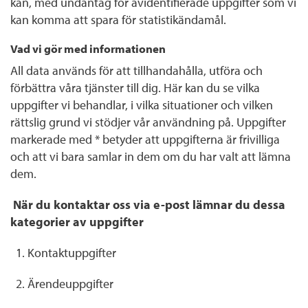
kan, med undantag för avidentifierade uppgifter som vi
kan komma att spara för statistikändamål.
Vad vi gör med informationen
All data används för att tillhandahålla, utföra och
förbättra våra tjänster till dig. Här kan du se vilka
uppgifter vi behandlar, i vilka situationer och vilken
rättslig grund vi stödjer vår användning på. Uppgifter
markerade med * betyder att uppgifterna är frivilliga
och att vi bara samlar in dem om du har valt att lämna
dem.
När du kontaktar oss via e-post lämnar du dessa
kategorier av uppgifter
Kontaktuppgifter
Ärendeuppgifter