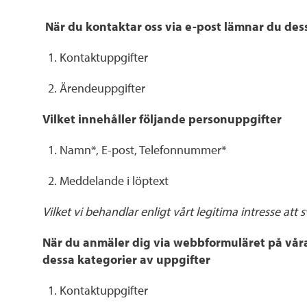
När du kontaktar oss via e-post lämnar du des
Kontaktuppgifter
Ärendeuppgifter
Vilket innehåller följande personuppgifter
Namn*, E-post, Telefonnummer*
Meddelande i löptext
Vilket vi behandlar enligt vårt legitima intresse att 
När du anmäler dig via webbformuläret på våra
dessa kategorier av uppgifter
Kontaktuppgifter